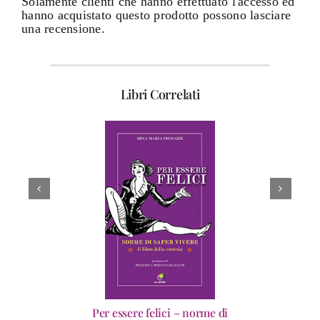
Solamente clienti che hanno effettuato l'accesso ed
hanno acquistato questo prodotto possono lasciare
una recensione.
Libri Correlati
Per essere felici – norme di