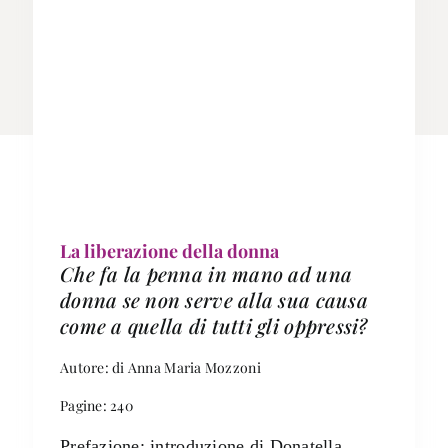
La liberazione della donna
Che fa la penna in mano ad una
donna se non serve alla sua causa
come a quella di tutti gli oppressi?
Autore: di Anna Maria Mozzoni
Pagine: 240
Prefazione: introduzione di Donatella