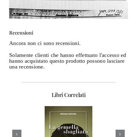
Recensioni
Ancora non ci sono recensioni.
Solamente clienti che hanno effettuato l'accesso ed
hanno acquistato questo prodotto possono lasciare
una recensione.
Libri Correlati