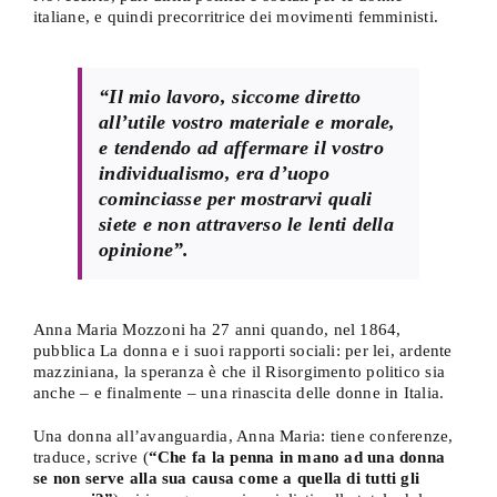
italiane, e quindi precorritrice dei movimenti femministi.
“Il mio lavoro, siccome diretto
all’utile vostro materiale e morale,
e tendendo ad affermare il vostro
individualismo, era d’uopo
cominciasse per mostrarvi quali
siete e non attraverso le lenti della
opinione”.
Anna Maria Mozzoni ha 27 anni quando, nel 1864,
pubblica La donna e i suoi rapporti sociali: per lei, ardente
mazziniana, la speranza è che il Risorgimento politico sia
anche – e finalmente – una rinascita delle donne in Italia.
Una donna all’avanguardia, Anna Maria: tiene conferenze,
traduce, scrive (
“Che fa la penna in mano ad una donna
se non serve alla sua causa come a quella di tutti gli