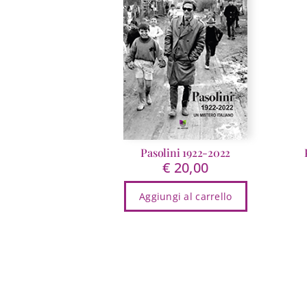
Pasolini 1922-2022
€
20,00
Aggiungi al carrello