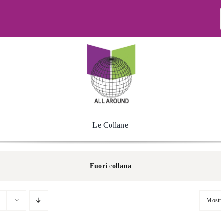
Le Collane
Fuori collana
Most