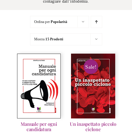
contagiare dall’infodemia.
Ordina per
Popolarità
Mostra
15 Prodotti
Sale!
Manuale per ogni
Un inaspettato piccolo
candidatura
ciclone