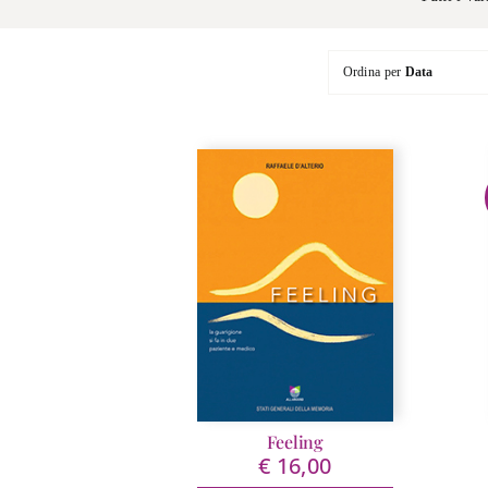
Ordina per
Data
Feeling
€
16,00