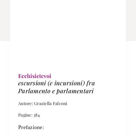
Ecchisietevoi
escursioni (e incursioni) fra
Parlamento e parlamentari
Autore: Graziella Falconi
Pagine: 384
Prefazione: