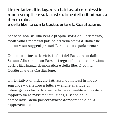
Un tentativo di indagare su fatti assai complessi in
modo semplice e sulla costruzione della cittadinanza
democratica
e della libertà con la Costituente e la Costituzione.
Sebbene non sia una vera e propria storia del Parlamento,
molti sono i momenti particolari della storia d’Italia che
hanno visto soggetti primari Parlamento e parlamentari.
Qui sono allineate le vicissitudini del Paese, retto dallo
Statuto Albertino – un Paese di regnicoli – e la costruzione
della cittadinanza democratica e della libertà con la
Costituente e la Costituzione.
Un tentativo di indagare fatti assai complessi in modo
semplice – da lettore a lettore – anche alla luce di
interrogativi che ciclicamente hanno investito e investono il
rapporto tra le massime istituzioni, il senso della
democrazia, della partecipazione democratica e della
rappresentanza.