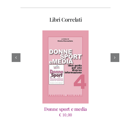
Libri Correlati
Donne sport e media
€
10,00