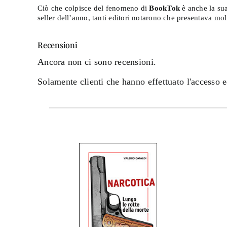
Ciò che colpisce del fenomeno di
BookTok
è anche la sua
seller dell’anno, tanti editori notarono che presentava mo
Recensioni
Ancora non ci sono recensioni.
Solamente clienti che hanno effettuato l'accesso 