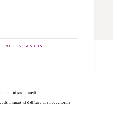
SPEDIZIONE GRATUITA
colano sui social media.
spositivi smart, si è diffusa una nuova forma