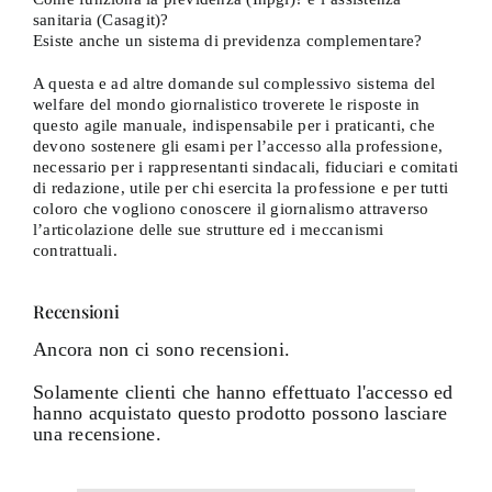
sanitaria (Casagit)?
Esiste anche un sistema di previdenza complementare?
A questa e ad altre domande sul complessivo sistema del
welfare del mondo giornalistico troverete le risposte in
questo agile manuale, indispensabile per i praticanti, che
devono sostenere gli esami per l’accesso alla professione,
necessario per i rappresentanti sindacali, fiduciari e comitati
di redazione, utile per chi esercita la professione e per tutti
coloro che vogliono conoscere il giornalismo attraverso
l’articolazione delle sue strutture ed i meccanismi
contrattuali.
Recensioni
Ancora non ci sono recensioni.
Solamente clienti che hanno effettuato l'accesso ed
hanno acquistato questo prodotto possono lasciare
una recensione.