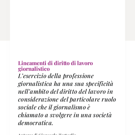
Lineamenti di diritto di lavoro
giornalistico
L’esercizio della professione
giornalistica ha una sua specificità
nell’ambito del diritto del lavoro in
considerazione del particolare ruolo
sociale che il giornalismo è
chiamato a svolgere in una società
democratica.