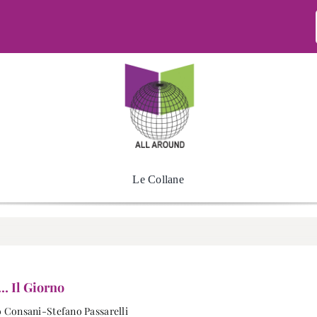
Le Collane
… Il Giorno
 Consani-Stefano Passarelli