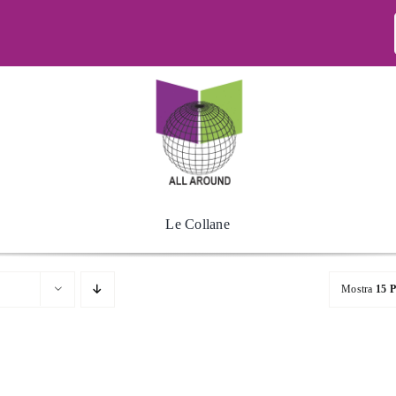
Le Collane
Mostra
15 P