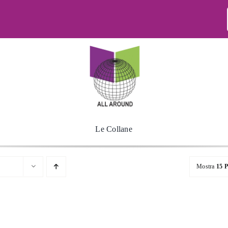
Le Collane
Mostra
15 P