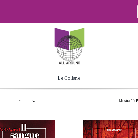
Le Collane
Mostra
15 P