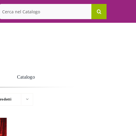
Cerca
per:
Catalogo
rodotti