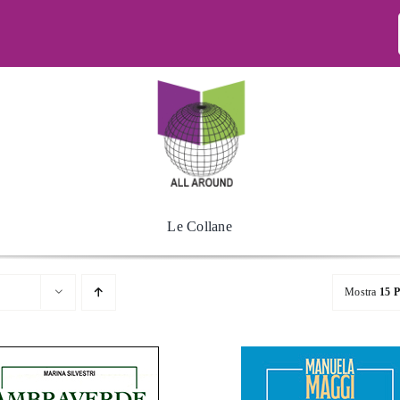
Le Collane
Mostra
15 P