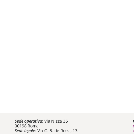
Sede operativa
: Via Nizza 35
00198 Roma
Sede legale
: Via G. B. de Rossi, 13