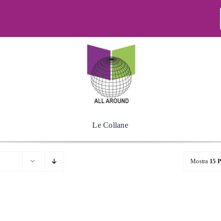
Le Collane
Mostra
15 P