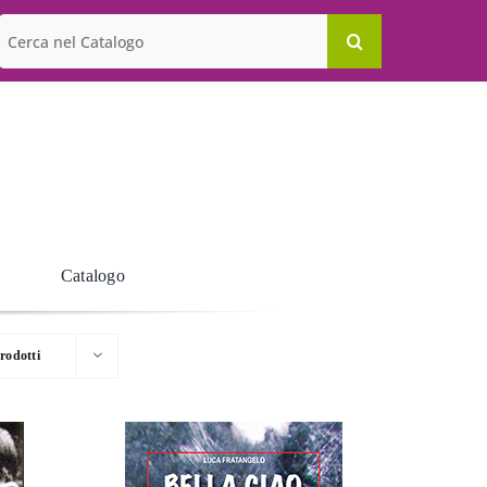
Cerca
per:
Catalogo
rodotti