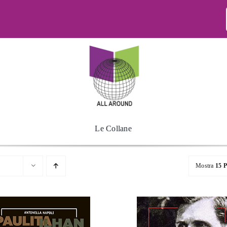
Le Collane
Mostra
15 P