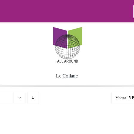
Le Collane
Mostra
15 P