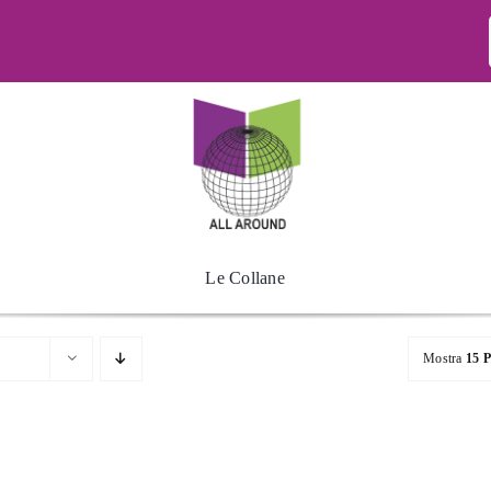
Le Collane
Mostra
15 P