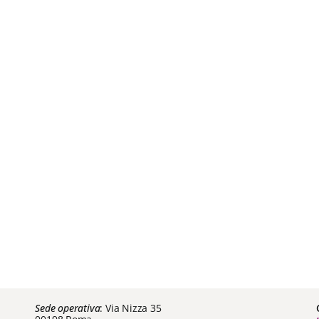
Sede operativa
: Via Nizza 35