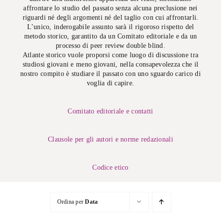
affrontare lo studio del passato senza alcuna preclusione nei
riguardi né degli argomenti né del taglio con cui affrontarli.
L’unico, inderogabile assunto sarà il rigoroso rispetto del
metodo storico, garantito da un Comitato editoriale e da un
processo di peer review double blind.
Atlante storico vuole proporsi come luogo di discussione tra
studiosi giovani e meno giovani, nella consapevolezza che il
nostro compito è studiare il passato con uno sguardo carico di
voglia di capire.
Comitato editoriale e contatti
Clausole per gli autori e norme redazionali
Codice etico
Ordina per
Data