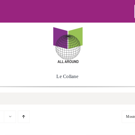
Le Collane
Most