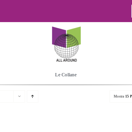
Le Collane
Mostra
15 P