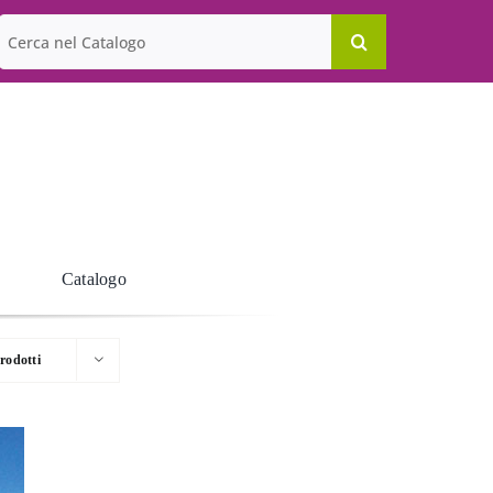
Cerca
per:
Catalogo
rodotti