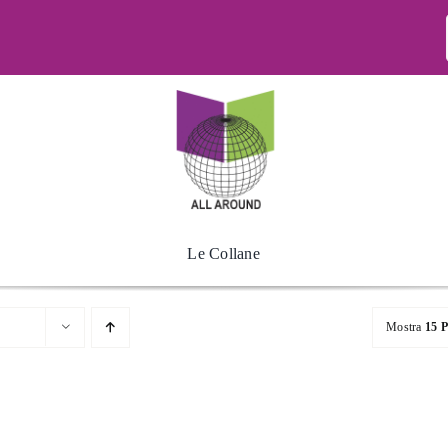
Le Collane
Mostra
15 P