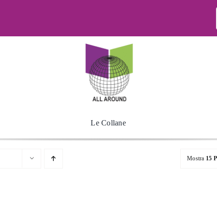
Le Collane
Mostra
15 P