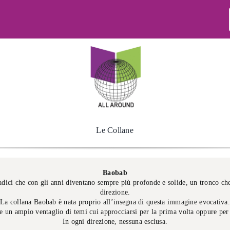
Le Collane
Baobab
adici che con gli anni diventano sempre più profonde e solide, un tronco che
direzione.
La collana Baobab è nata proprio all’insegna di questa immagine evocativa.
re un ampio ventaglio di temi cui approcciarsi per la prima volta oppure per
In ogni direzione, nessuna esclusa.