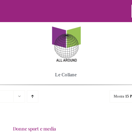
Le Collane
Mostra
15 P
Donne sport e media