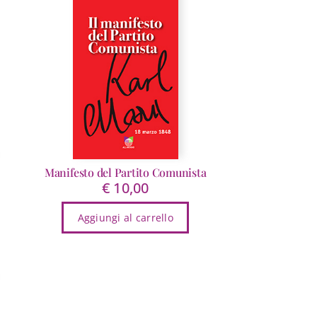
Manifesto del Partito Comunista
€
10,00
Aggiungi al carrello