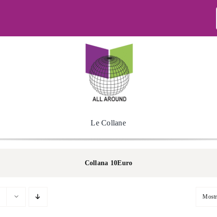
Le Collane
Collana 10Euro
Most