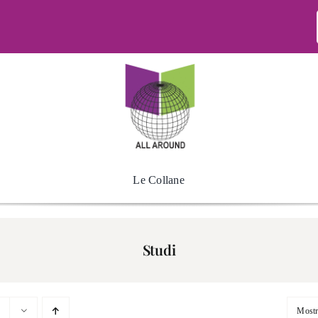
Le Collane
Studi
Most